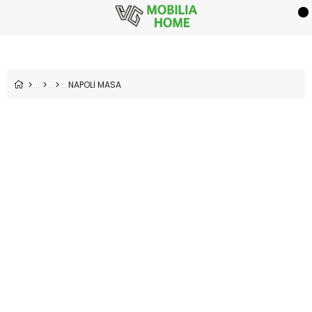
NAPOLİ MASA