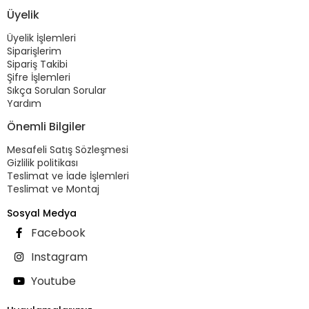
Üyelik
Üyelik İşlemleri
Siparişlerim
Sipariş Takibi
Şifre İşlemleri
Sıkça Sorulan Sorular
Yardım
Önemli Bilgiler
Mesafeli Satış Sözleşmesi
Gizlilik politikası
Teslimat ve İade İşlemleri
Teslimat ve Montaj
Sosyal Medya
Facebook
Instagram
Youtube