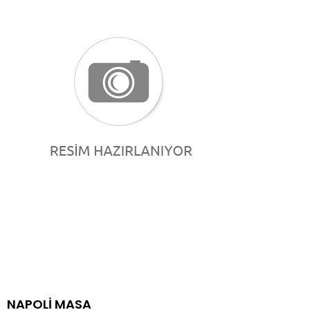
NAPOLİ MASA