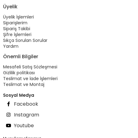
Üyelik
Üyelik İşlemleri
Siparişlerim
Sipariş Takibi
Şifre İşlemleri
Sıkça Sorulan Sorular
Yardım
Önemli Bilgiler
Mesafeli Satış Sözleşmesi
Gizlilik politikası
Teslimat ve İade İşlemleri
Teslimat ve Montaj
Sosyal Medya
Facebook
Instagram
Youtube