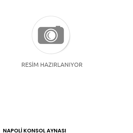
NAPOLİ KONSOL AYNASI