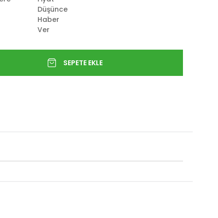
Düşünce
Haber
Ver