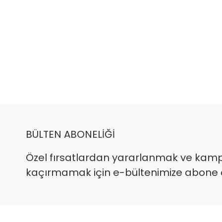
BÜLTEN ABONELİĞİ
Özel fırsatlardan yararlanmak ve kam
kaçırmamak için e-bültenimize abone ola