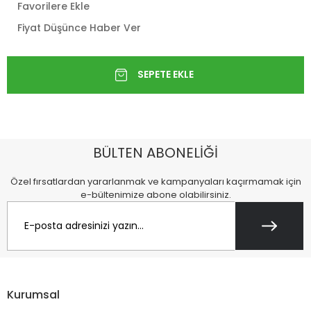
Favorilere Ekle
Fiyat Düşünce Haber Ver
BÜLTEN ABONELİĞİ
Özel fırsatlardan yararlanmak ve kampanyaları kaçırmamak için
e-bültenimize abone olabilirsiniz.
Kurumsal