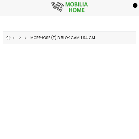
MORPHOSE (T) D BLOK CAMLI 94 CM