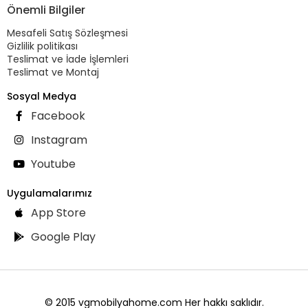
Önemli Bilgiler
Mesafeli Satış Sözleşmesi
Gizlilik politikası
Teslimat ve İade İşlemleri
Teslimat ve Montaj
Sosyal Medya
Facebook
Instagram
Youtube
Uygulamalarımız
App Store
Google Play
© 2015 vgmobilyahome.com Her hakkı saklıdır.