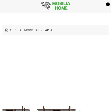
MORPHOSE KİTAPLIK