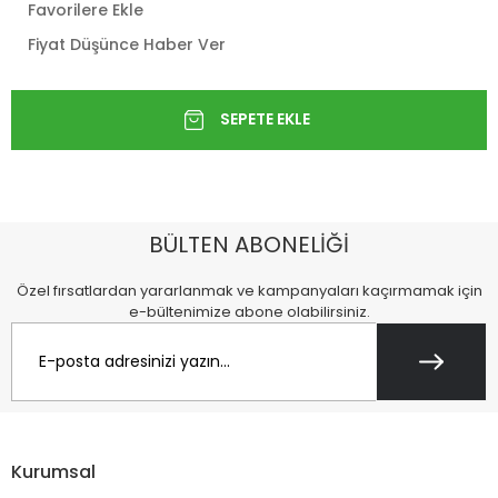
Favorilere Ekle
Fiyat Düşünce Haber Ver
BÜLTEN ABONELİĞİ
Özel fırsatlardan yararlanmak ve kampanyaları kaçırmamak için
e-bültenimize abone olabilirsiniz.
Kurumsal