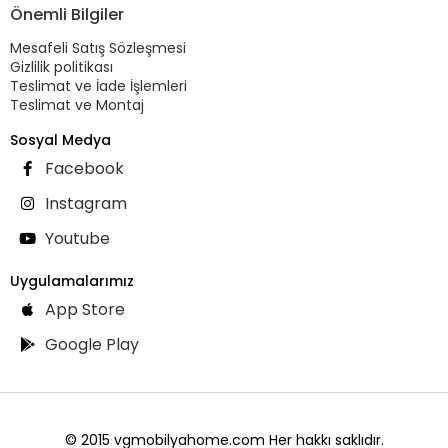
Önemli Bilgiler
Mesafeli Satış Sözleşmesi
Gizlilik politikası
Teslimat ve İade İşlemleri
Teslimat ve Montaj
Sosyal Medya
Facebook
Instagram
Youtube
Uygulamalarımız
App Store
Google Play
© 2015 vgmobilyahome.com Her hakkı saklıdır.