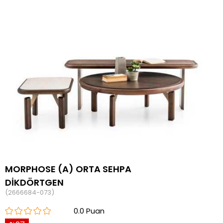
MORPHOSE (A) ORTA SEHPA
DİKDÖRTGEN
(2666684-073)
0.0