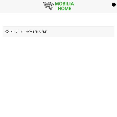
MONTELLA PUF