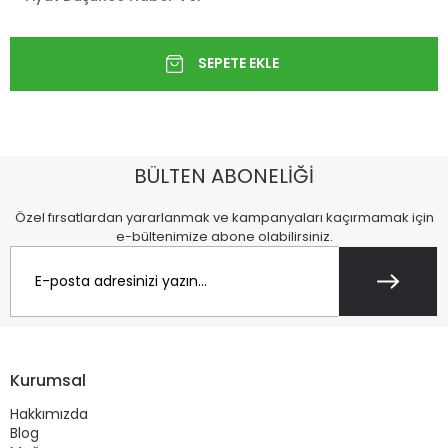
BÜLTEN ABONELİĞİ
Özel fırsatlardan yararlanmak ve kampanyaları kaçırmamak için
e-bültenimize abone olabilirsiniz.
Kurumsal
Hakkımızda
Blog