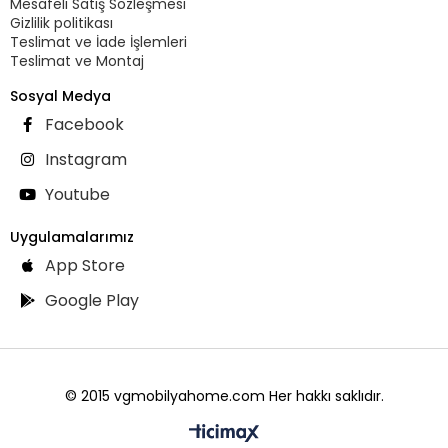
Mesafeli Satış Sözleşmesi
Gizlilik politikası
Teslimat ve İade İşlemleri
Teslimat ve Montaj
Sosyal Medya
Facebook
Instagram
Youtube
Uygulamalarımız
App Store
Google Play
© 2015 vgmobilyahome.com Her hakkı saklıdır.