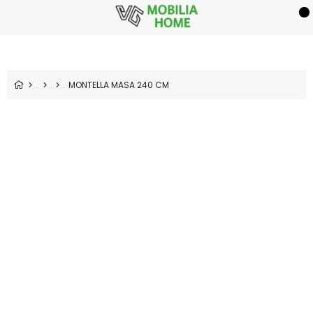
MONTELLA MASA 240 CM