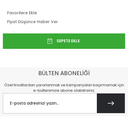
Favorilere Ekle
Fiyat Düşünce Haber Ver
BÜLTEN ABONELİĞİ
Özel fırsatlardan yararlanmak ve kampanyaları kaçırmamak için
e-bültenimize abone olabilirsiniz.