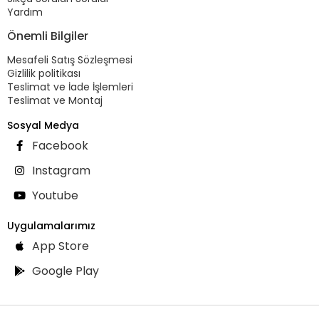
Yardım
Önemli Bilgiler
Mesafeli Satış Sözleşmesi
Gizlilik politikası
Teslimat ve İade İşlemleri
Teslimat ve Montaj
Sosyal Medya
Facebook
Instagram
Youtube
Uygulamalarımız
App Store
Google Play