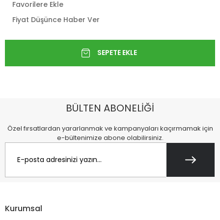
Favorilere Ekle
Fiyat Düşünce Haber Ver
BÜLTEN ABONELİĞİ
Özel fırsatlardan yararlanmak ve kampanyaları kaçırmamak için
e-bültenimize abone olabilirsiniz.
Kurumsal