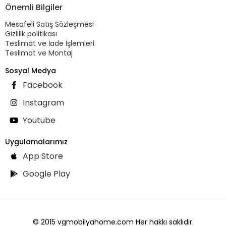
Önemli Bilgiler
Mesafeli Satış Sözleşmesi
Gizlilik politikası
Teslimat ve İade İşlemleri
Teslimat ve Montaj
Sosyal Medya
Facebook
Instagram
Youtube
Uygulamalarımız
App Store
Google Play
© 2015 vgmobilyahome.com Her hakkı saklıdır.