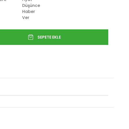
Düşünce
Haber
Ver