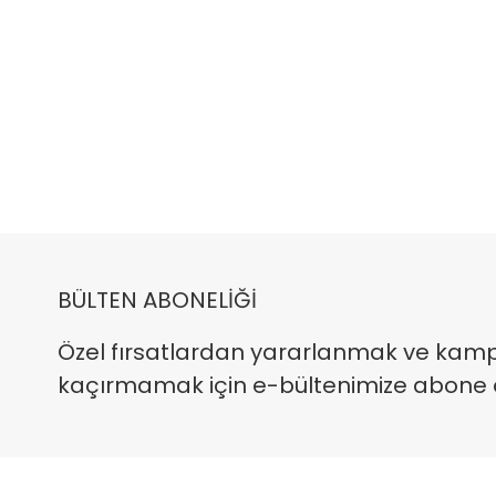
BÜLTEN ABONELİĞİ
Özel fırsatlardan yararlanmak ve kam
kaçırmamak için e-bültenimize abone ola