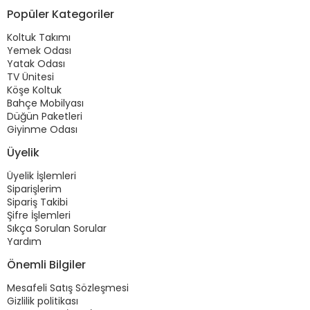
Popüler Kategoriler
Koltuk Takımı
Yemek Odası
Yatak Odası
TV Ünitesi
Köşe Koltuk
Bahçe Mobilyası
Düğün Paketleri
Giyinme Odası
Üyelik
Üyelik İşlemleri
Siparişlerim
Sipariş Takibi
Şifre İşlemleri
Sıkça Sorulan Sorular
Yardım
Önemli Bilgiler
Mesafeli Satış Sözleşmesi
Gizlilik politikası