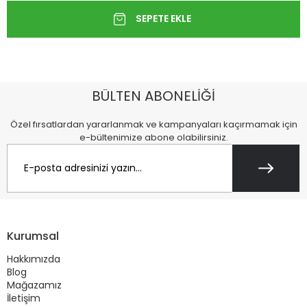
BÜLTEN ABONELİĞİ
Özel fırsatlardan yararlanmak ve kampanyaları kaçırmamak için
e-bültenimize abone olabilirsiniz.
Kurumsal
Hakkımızda
Blog
Mağazamız
İletişim