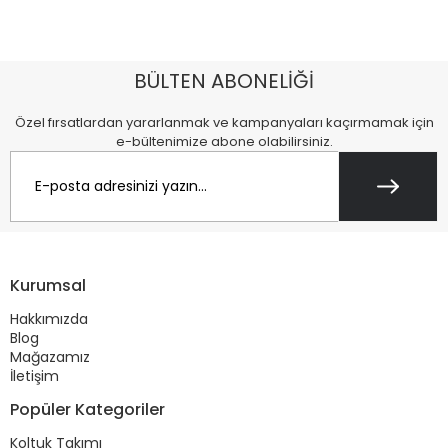
BÜLTEN ABONELİĞİ
Özel fırsatlardan yararlanmak ve kampanyaları kaçırmamak için
e-bültenimize abone olabilirsiniz.
Kurumsal
Hakkımızda
Blog
Mağazamız
İletişim
Popüler Kategoriler
Koltuk Takımı