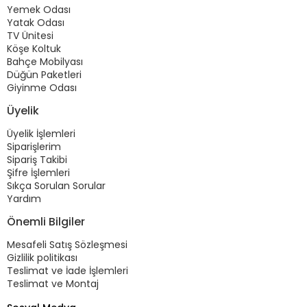
Yemek Odası
Yatak Odası
TV Ünitesi
Köşe Koltuk
Bahçe Mobilyası
Düğün Paketleri
Giyinme Odası
Üyelik
Üyelik İşlemleri
Siparişlerim
Sipariş Takibi
Şifre İşlemleri
Sıkça Sorulan Sorular
Yardım
Önemli Bilgiler
Mesafeli Satış Sözleşmesi
Gizlilik politikası
Teslimat ve İade İşlemleri
Teslimat ve Montaj