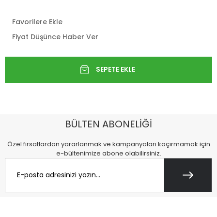
Favorilere Ekle
Fiyat Düşünce Haber Ver
BÜLTEN ABONELİĞİ
Özel fırsatlardan yararlanmak ve kampanyaları kaçırmamak için
e-bültenimize abone olabilirsiniz.