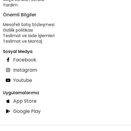
Yardım
Önemli Bilgiler
Mesafeli Satış Sözleşmesi
Gizlilik politikası
Teslimat ve İade İşlemleri
Teslimat ve Montaj
Sosyal Medya
Facebook
Instagram
Youtube
Uygulamalarımız
App Store
Google Play