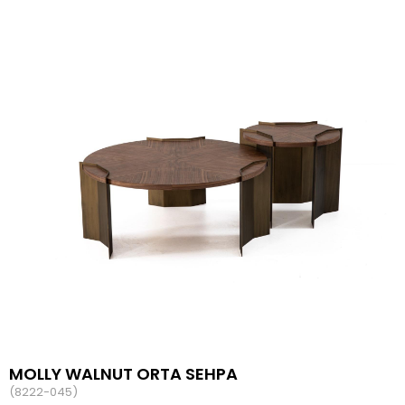
MOLLY WALNUT ORTA SEHPA
(8222-045)