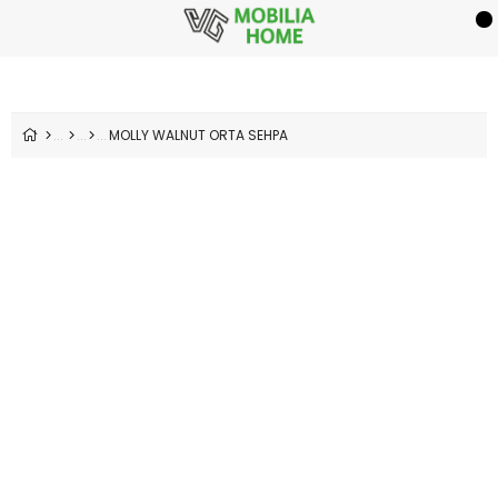
MOLLY WALNUT ORTA SEHPA