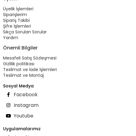
Üyelik İşlemleri
Siparişlerim
Sipariş Takibi
Şifre İşlemleri
Sıkça Sorulan Sorular
Yardım
Önemli Bilgiler
Mesafeli Satış Sözleşmesi
Gizlilik politikası
Teslimat ve İade İşlemleri
Teslimat ve Montaj
Sosyal Medya
Facebook
Instagram
Youtube
Uygulamalarımız