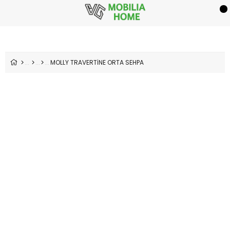
MOLLY TRAVERTİNE ORTA SEHPA