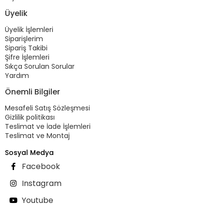
Üyelik
Üyelik İşlemleri
Siparişlerim
Sipariş Takibi
Şifre İşlemleri
Sıkça Sorulan Sorular
Yardım
Önemli Bilgiler
Mesafeli Satış Sözleşmesi
Gizlilik politikası
Teslimat ve İade İşlemleri
Teslimat ve Montaj
Sosyal Medya
Facebook
Instagram
Youtube