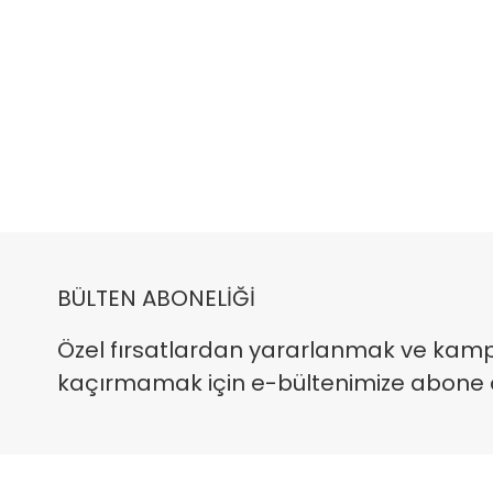
BÜLTEN ABONELİĞİ
Özel fırsatlardan yararlanmak ve kam
kaçırmamak için e-bültenimize abone ola