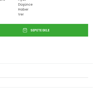
Düşünce
Haber
Ver