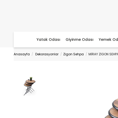
Yatak Odası
Giyinme Odası
Yemek Od
Anasayfa
Dekorasyonlar
Zigon Sehpa
MİRAY ZİGON SEHP