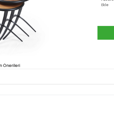
Ekle
n Önerileri