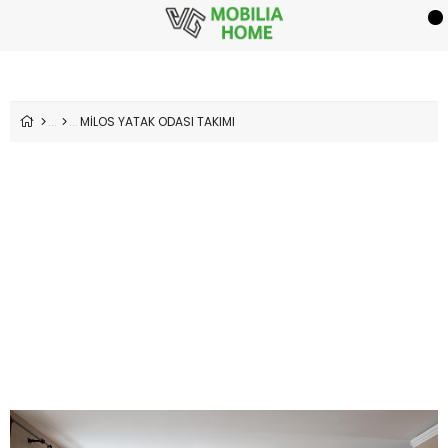
MİLOS YATAK ODASI TAKIMI