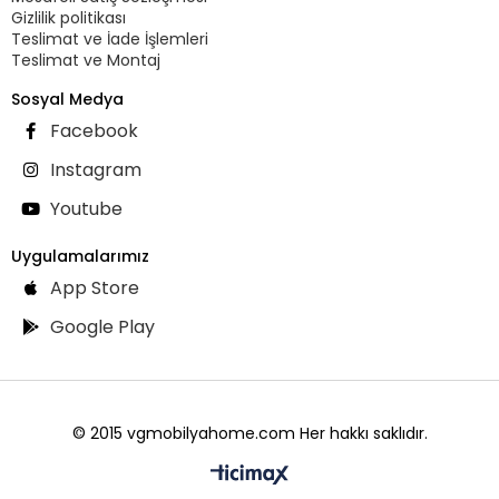
Gizlilik politikası
Teslimat ve İade İşlemleri
Teslimat ve Montaj
Sosyal Medya
Facebook
Instagram
Youtube
Uygulamalarımız
App Store
Google Play
© 2015 vgmobilyahome.com Her hakkı saklıdır.