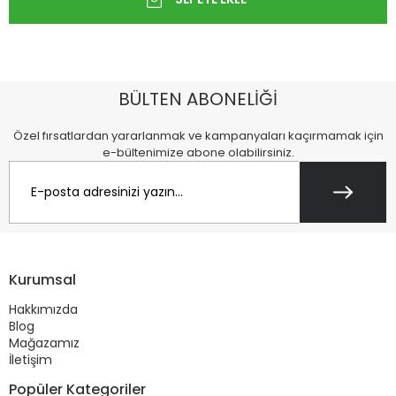
BÜLTEN ABONELİĞİ
Özel fırsatlardan yararlanmak ve kampanyaları kaçırmamak için
e-bültenimize abone olabilirsiniz.
Kurumsal
Hakkımızda
Blog
Mağazamız
İletişim
Popüler Kategoriler