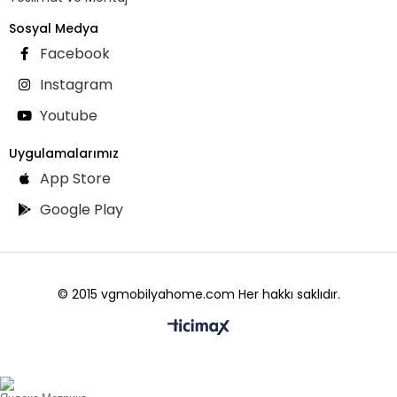
Sosyal Medya
Facebook
Instagram
Youtube
Uygulamalarımız
App Store
Google Play
© 2015 vgmobilyahome.com Her hakkı saklıdır.