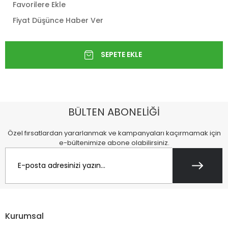
Favorilere Ekle
Fiyat Düşünce Haber Ver
BÜLTEN ABONELİĞİ
Özel fırsatlardan yararlanmak ve kampanyaları kaçırmamak için
e-bültenimize abone olabilirsiniz.
Kurumsal