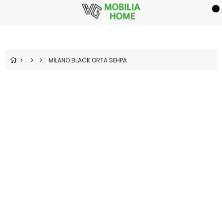
MİLANO BLACK ORTA SEHPA