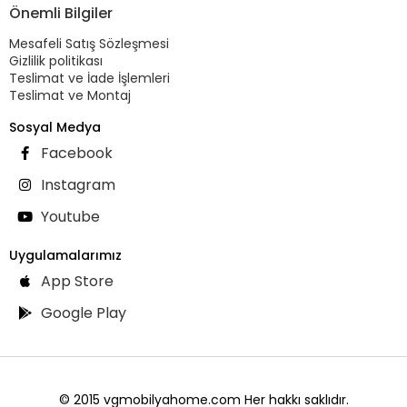
Önemli Bilgiler
Mesafeli Satış Sözleşmesi
Gizlilik politikası
Teslimat ve İade İşlemleri
Teslimat ve Montaj
Sosyal Medya
Facebook
Instagram
Youtube
Uygulamalarımız
App Store
Google Play
© 2015 vgmobilyahome.com Her hakkı saklıdır.