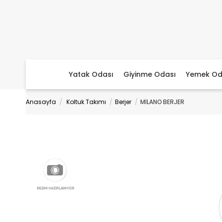
Yatak Odası
Giyinme Odası
Yemek Od
Anasayfa
Koltuk Takımı
Berjer
MİLANO BERJER