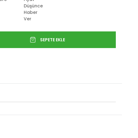
Düşünce
Haber
Ver