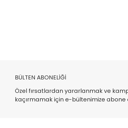
BÜLTEN ABONELİĞİ
Özel fırsatlardan yararlanmak ve kam
kaçırmamak için e-bültenimize abone ola