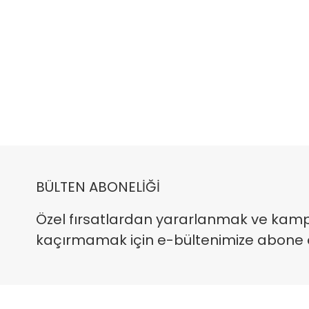
BÜLTEN ABONELİĞİ
Özel fırsatlardan yararlanmak ve kam
kaçırmamak için e-bültenimize abone ola