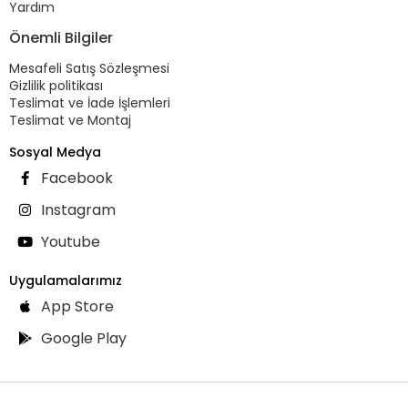
Yardım
Önemli Bilgiler
Mesafeli Satış Sözleşmesi
Gizlilik politikası
Teslimat ve İade İşlemleri
Teslimat ve Montaj
Sosyal Medya
Facebook
Instagram
Youtube
Uygulamalarımız
App Store
Google Play