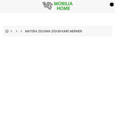
MATERA ZEUGMA ZİGON KARE MERMER