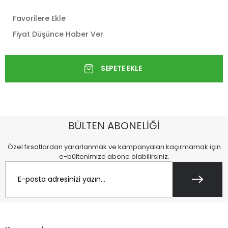
Favorilere Ekle
Fiyat Düşünce Haber Ver
BÜLTEN ABONELİĞİ
Özel fırsatlardan yararlanmak ve kampanyaları kaçırmamak için
e-bültenimize abone olabilirsiniz.