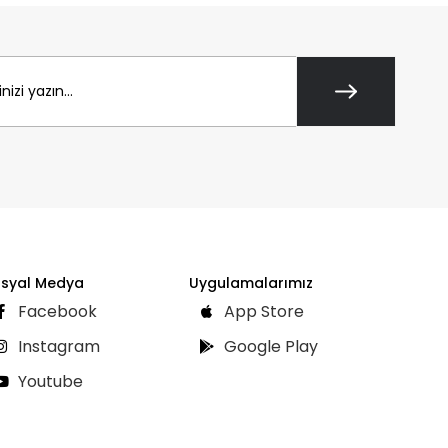
syal Medya
Uygulamalarımız
Facebook
App Store
Instagram
Google Play
Youtube