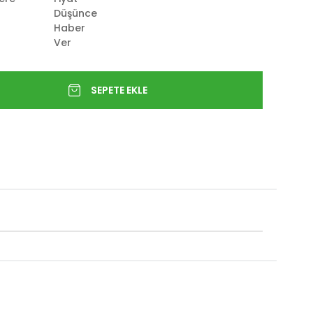
Düşünce
Haber
Ver