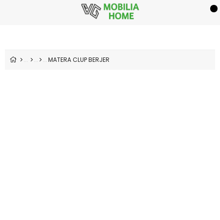
MATERA CLUP BERJER