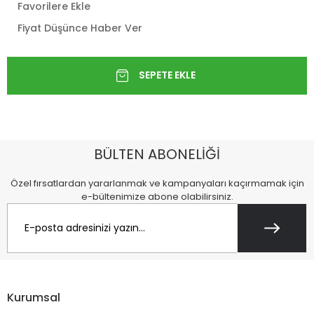
Favorilere Ekle
Fiyat Düşünce Haber Ver
BÜLTEN ABONELİĞİ
Özel fırsatlardan yararlanmak ve kampanyaları kaçırmamak için
e-bültenimize abone olabilirsiniz.
Kurumsal