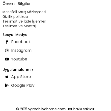
Önemli Bilgiler
Mesafeli Satış Sözleşmesi
Gizlilik politikası
Teslimat ve İade İşlemleri
Teslimat ve Montaj
Sosyal Medya
Facebook
Instagram
Youtube
Uygulamalarımız
App Store
Google Play
© 2015 vgmobilyahome.com Her hakkı saklıdır.