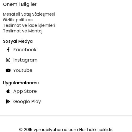
Önemli Bilgiler
Mesafeli Satış Sözleşmesi
Gizlilik politikası
Teslimat ve İade İşlemleri
Teslimat ve Montaj
Sosyal Medya
Facebook
Instagram
Youtube
Uygulamalarımız
App Store
Google Play
© 2015 vgmobilyahome.com Her hakkı saklıdır.