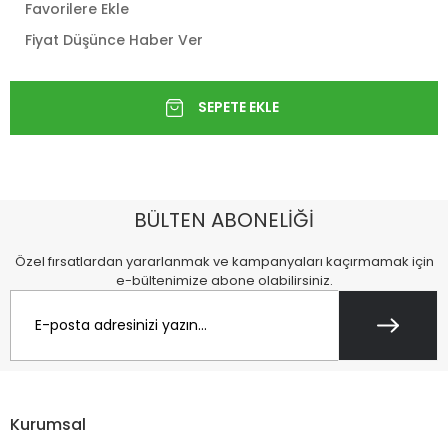
Favorilere Ekle
Fiyat Düşünce Haber Ver
BÜLTEN ABONELİĞİ
Özel fırsatlardan yararlanmak ve kampanyaları kaçırmamak için
e-bültenimize abone olabilirsiniz.
Kurumsal