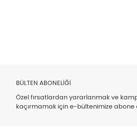
BÜLTEN ABONELİĞİ
Özel fırsatlardan yararlanmak ve kam
kaçırmamak için e-bültenimize abone ola