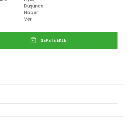
Düşünce
Haber
Ver