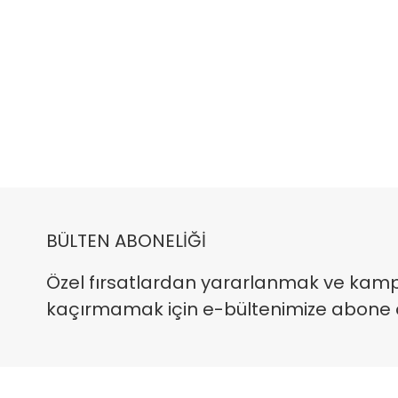
BÜLTEN ABONELİĞİ
Özel fırsatlardan yararlanmak ve kam
kaçırmamak için e-bültenimize abone ola