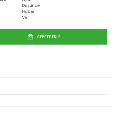
Düşünce
Haber
Ver