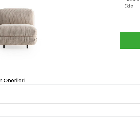
Ekle
n Önerileri