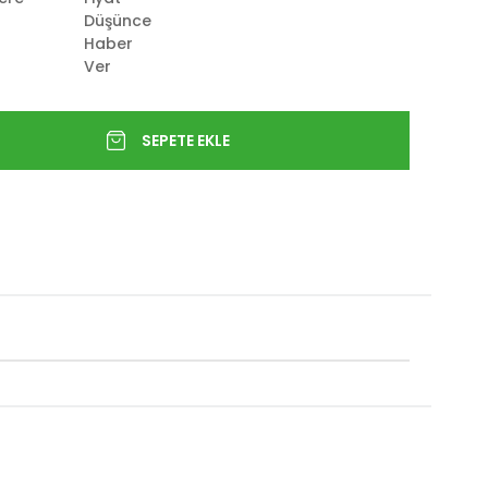
Düşünce
Haber
Ver