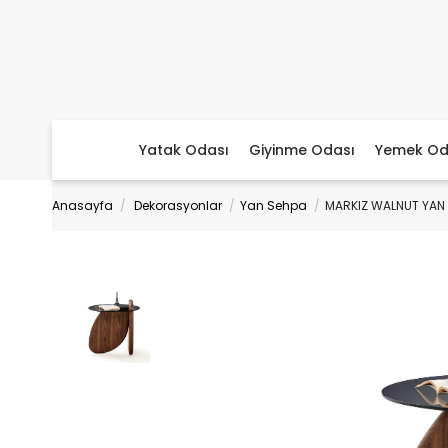
Yatak Odası
Giyinme Odası
Yemek Od
Anasayfa
Dekorasyonlar
Yan Sehpa
MARKIZ WALNUT YAN