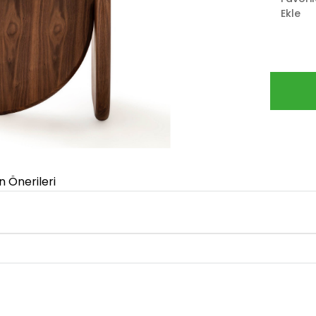
Ekle
n Önerileri