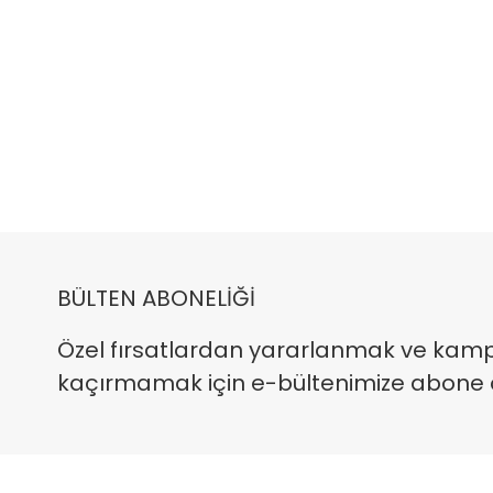
BÜLTEN ABONELİĞİ
Özel fırsatlardan yararlanmak ve kam
kaçırmamak için e-bültenimize abone ola