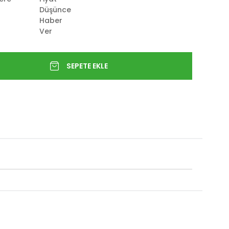
Düşünce
Haber
Ver