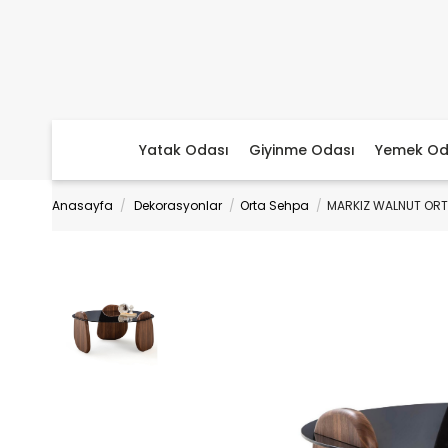
Yatak Odası
Giyinme Odası
Yemek Od
Anasayfa
Dekorasyonlar
Orta Sehpa
MARKIZ WALNUT ORT