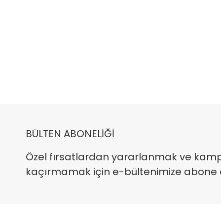
BÜLTEN ABONELİĞİ
Özel fırsatlardan yararlanmak ve kam
kaçırmamak için e-bültenimize abone ola