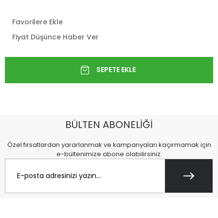
Favorilere Ekle
Fiyat Düşünce Haber Ver
BÜLTEN ABONELİĞİ
Özel fırsatlardan yararlanmak ve kampanyaları kaçırmamak için
e-bültenimize abone olabilirsiniz.