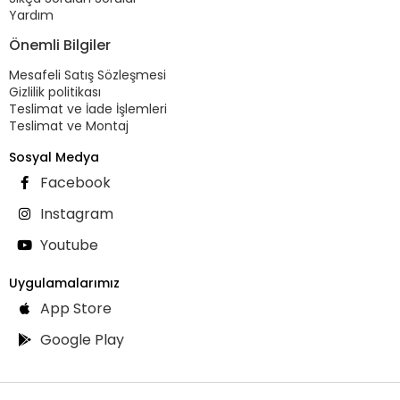
Yardım
Önemli Bilgiler
Mesafeli Satış Sözleşmesi
Gizlilik politikası
Teslimat ve İade İşlemleri
Teslimat ve Montaj
Sosyal Medya
Facebook
Instagram
Youtube
Uygulamalarımız
App Store
Google Play