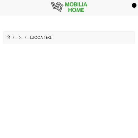
LUCCA TEKLİ