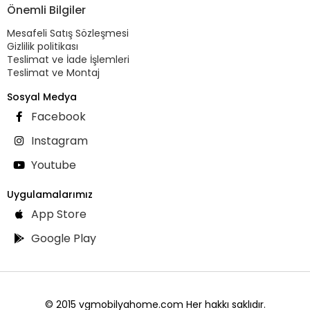
Önemli Bilgiler
Mesafeli Satış Sözleşmesi
Gizlilik politikası
Teslimat ve İade İşlemleri
Teslimat ve Montaj
Sosyal Medya
Facebook
Instagram
Youtube
Uygulamalarımız
App Store
Google Play
© 2015 vgmobilyahome.com Her hakkı saklıdır.