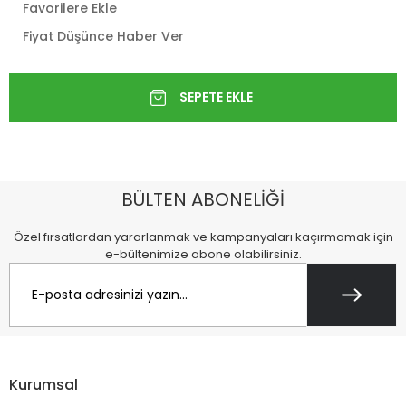
Favorilere Ekle
Fiyat Düşünce Haber Ver
BÜLTEN ABONELİĞİ
Özel fırsatlardan yararlanmak ve kampanyaları kaçırmamak için
e-bültenimize abone olabilirsiniz.
Kurumsal