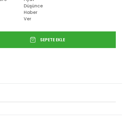
Düşünce
Haber
Ver