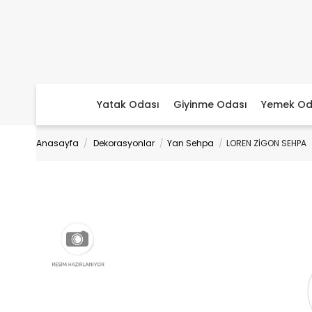
Yatak Odası
Giyinme Odası
Yemek Od
Anasayfa
Dekorasyonlar
Yan Sehpa
LOREN ZİGON SEHPA