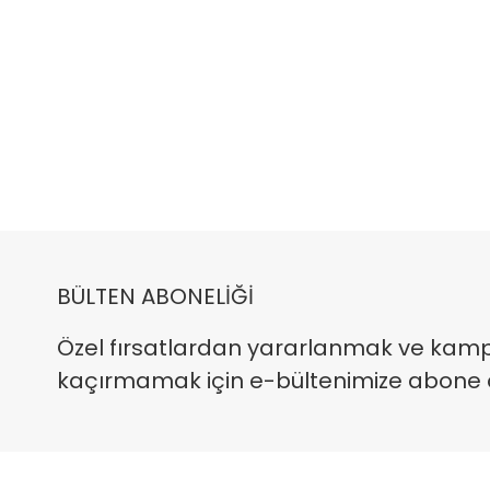
BÜLTEN ABONELİĞİ
Özel fırsatlardan yararlanmak ve kam
kaçırmamak için e-bültenimize abone ola