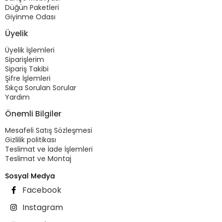
Düğün Paketleri
Giyinme Odası
Üyelik
Üyelik İşlemleri
Siparişlerim
Sipariş Takibi
Şifre İşlemleri
Sıkça Sorulan Sorular
Yardım
Önemli Bilgiler
Mesafeli Satış Sözleşmesi
Gizlilik politikası
Teslimat ve İade İşlemleri
Teslimat ve Montaj
Sosyal Medya
Facebook
Instagram