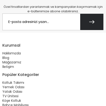
Özel fırsatlardan yararlanmak ve kampanyaları kaçırmamak için
e-bültenimize abone olabilirsiniz.
Kurumsal
Hakkımızda
Blog
Mağazamız
İletişim
Popüler Kategoriler
Koltuk Takımı
Yemek Odası
Yatak Odası
TV Ünitesi
Köşe Koltuk
Bahçe Mobilyası