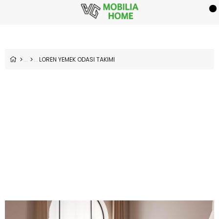
LOREN YEMEK ODASI TAKIMI