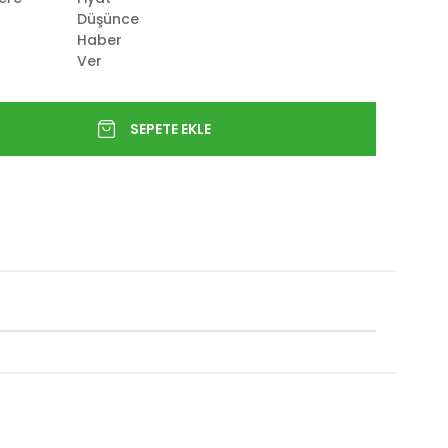
Düşünce
Haber
Ver