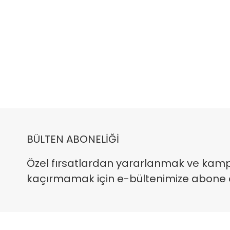
BÜLTEN ABONELİĞİ
Özel fırsatlardan yararlanmak ve kam
kaçırmamak için e-bültenimize abone ola