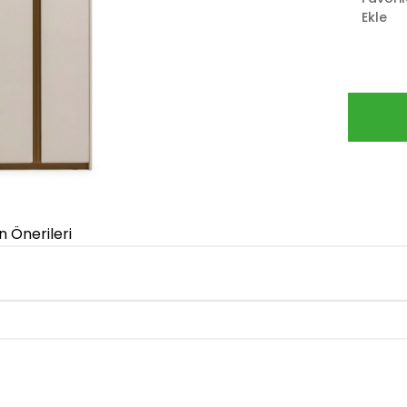
Ekle
n Önerileri