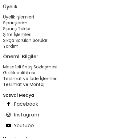
Üyelik
Üyelik İşlemleri
Siparişlerim
Sipariş Takibi
Şifre İşlemleri
Sıkça Sorulan Sorular
Yardım
Önemli Bilgiler
Mesafeli Satış Sözleşmesi
Gizlilik politikası
Teslimat ve İade İşlemleri
Teslimat ve Montaj
Sosyal Medya
Facebook
Instagram
Youtube