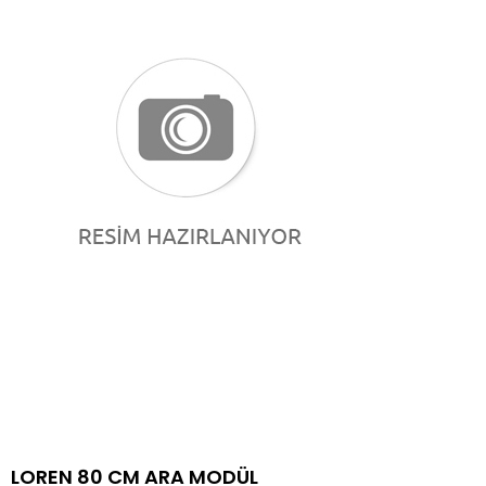
LOREN 80 CM ARA MODÜL