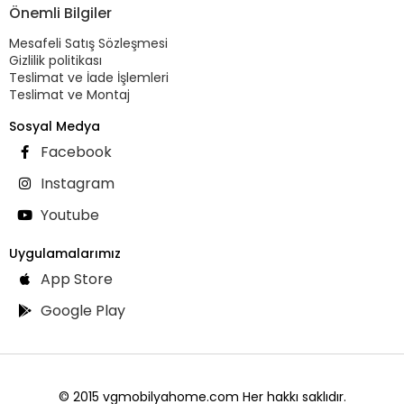
Önemli Bilgiler
Mesafeli Satış Sözleşmesi
Gizlilik politikası
Teslimat ve İade İşlemleri
Teslimat ve Montaj
Sosyal Medya
Facebook
Instagram
Youtube
Uygulamalarımız
App Store
Google Play
© 2015 vgmobilyahome.com Her hakkı saklıdır.