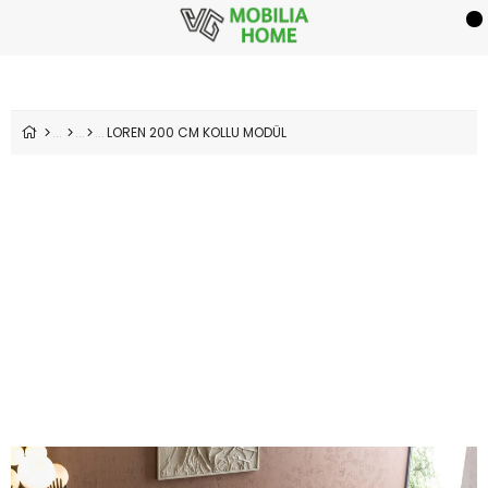
LOREN 200 CM KOLLU MODÜL