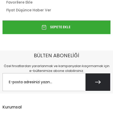
Favorilere Ekle
Fiyat Düşünce Haber Ver
BÜLTEN ABONELİĞİ
Özel fırsatlardan yararlanmak ve kampanyaları kaçırmamak için
e-bültenimize abone olabilirsiniz.
Kurumsal