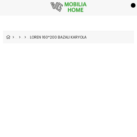
LOREN 160*200 BAZALI KARYOLA