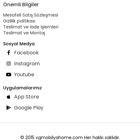
Önemli Bilgiler
Mesafeli Satış Sözleşmesi
Gizlilik politikası
Teslimat ve İade İşlemleri
Teslimat ve Montaj
Sosyal Medya
Facebook
Instagram
Youtube
Uygulamalarımız
App Store
Google Play
© 2015 vgmobilyahome.com Her hakkı saklıdır.