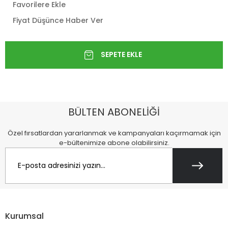
Favorilere Ekle
Fiyat Düşünce Haber Ver
BÜLTEN ABONELİĞİ
Özel fırsatlardan yararlanmak ve kampanyaları kaçırmamak için
e-bültenimize abone olabilirsiniz.
Kurumsal