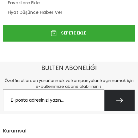
Favorilere Ekle
Fiyat Düşünce Haber Ver
BÜLTEN ABONELİĞİ
Özel fırsatlardan yararlanmak ve kampanyaları kaçırmamak için
e-bültenimize abone olabilirsiniz.
Kurumsal