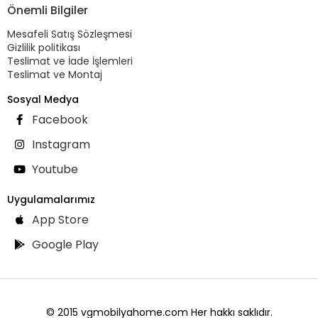
Önemli Bilgiler
Mesafeli Satış Sözleşmesi
Gizlilik politikası
Teslimat ve İade İşlemleri
Teslimat ve Montaj
Sosyal Medya
Facebook
Instagram
Youtube
Uygulamalarımız
App Store
Google Play
© 2015 vgmobilyahome.com Her hakkı saklıdır.