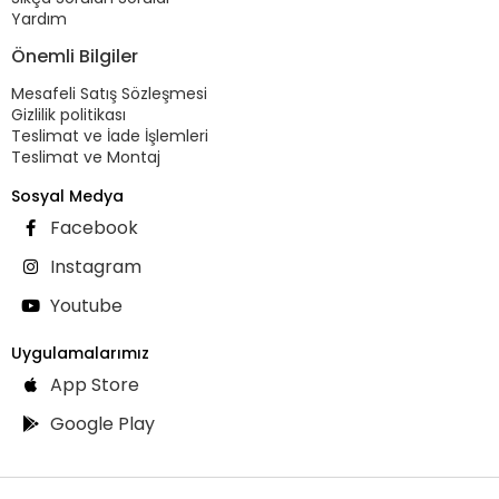
Yardım
Önemli Bilgiler
Mesafeli Satış Sözleşmesi
Gizlilik politikası
Teslimat ve İade İşlemleri
Teslimat ve Montaj
Sosyal Medya
Facebook
Instagram
Youtube
Uygulamalarımız
App Store
Google Play