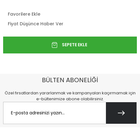
Favorilere Ekle
Fiyat Düşünce Haber Ver
BÜLTEN ABONELİĞİ
Özel fırsatlardan yararlanmak ve kampanyaları kaçırmamak için
e-bültenimize abone olabilirsiniz.