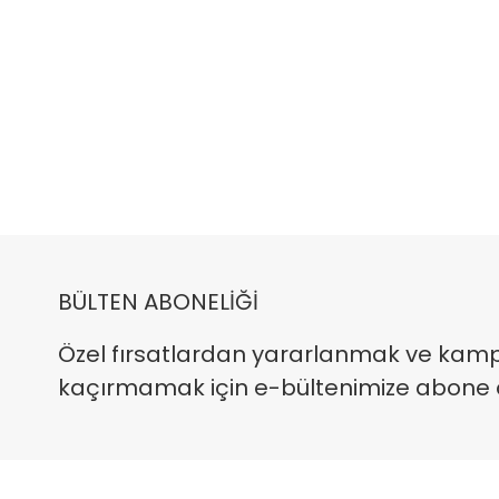
BÜLTEN ABONELİĞİ
Özel fırsatlardan yararlanmak ve kam
kaçırmamak için e-bültenimize abone ola