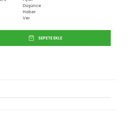
Düşünce
Haber
Ver