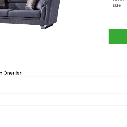
Ekle
n Önerileri