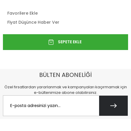
Favorilere Ekle
Fiyat Düşünce Haber Ver
BÜLTEN ABONELİĞİ
Özel fırsatlardan yararlanmak ve kampanyaları kaçırmamak için
e-bültenimize abone olabilirsiniz.