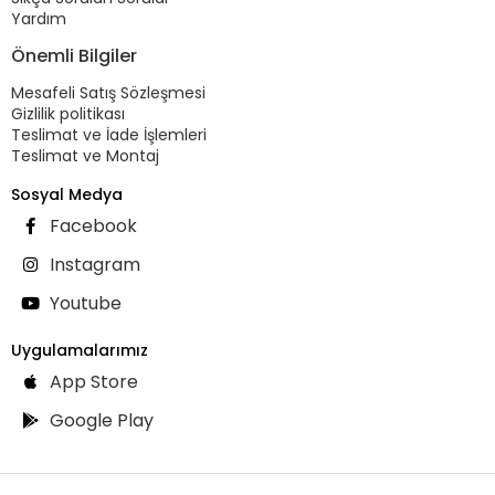
Yardım
Önemli Bilgiler
Mesafeli Satış Sözleşmesi
Gizlilik politikası
Teslimat ve İade İşlemleri
Teslimat ve Montaj
Sosyal Medya
Facebook
Instagram
Youtube
Uygulamalarımız
App Store
Google Play