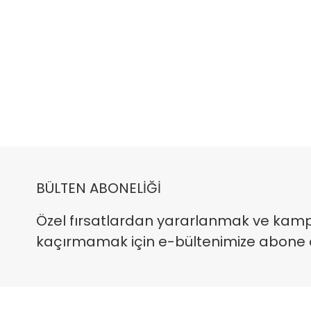
BÜLTEN ABONELİĞİ
Özel fırsatlardan yararlanmak ve kam
kaçırmamak için e-bültenimize abone ola