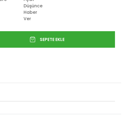
Düşünce
Haber
Ver