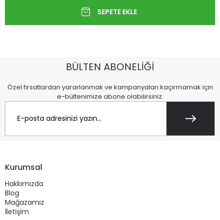
BÜLTEN ABONELİĞİ
Özel fırsatlardan yararlanmak ve kampanyaları kaçırmamak için
e-bültenimize abone olabilirsiniz.
Kurumsal
Hakkımızda
Blog
Mağazamız
İletişim