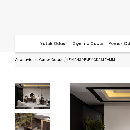
Yatak Odası
Giyinme Odası
Yemek Od
Anasayfa
Yemek Odası
LE MANS YEMEK ODASI TAKIMI