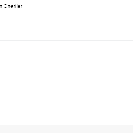
n Önerileri