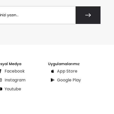
syal Medya
Uygulamalarımız
Facebook
App Store
Instagram
Google Play
Youtube