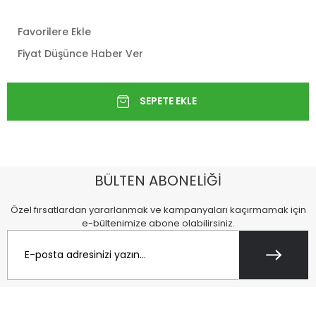
Favorilere Ekle
Fiyat Düşünce Haber Ver
BÜLTEN ABONELİĞİ
Özel fırsatlardan yararlanmak ve kampanyaları kaçırmamak için
e-bültenimize abone olabilirsiniz.