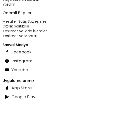
Yardım
Önemli Bilgiler
Mesafeli Satış Sözleşmesi
Gizlilik politikası
Teslimat ve İade İşlemleri
Teslimat ve Montaj
Sosyal Medya
Facebook
Instagram
Youtube
Uygulamalarımız
App Store
Google Play