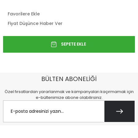
Favorilere Ekle
Fiyat Düşünce Haber Ver
BÜLTEN ABONELİĞİ
Özel fırsatlardan yararlanmak ve kampanyaları kaçırmamak için
e-bültenimize abone olabilirsiniz.