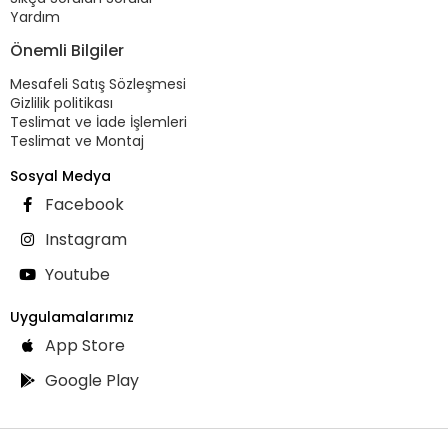
Yardım
Önemli Bilgiler
Mesafeli Satış Sözleşmesi
Gizlilik politikası
Teslimat ve İade İşlemleri
Teslimat ve Montaj
Sosyal Medya
Facebook
Instagram
Youtube
Uygulamalarımız
App Store
Google Play