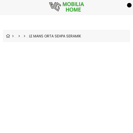
LE MANS ORTA SEHPA SERAMİK