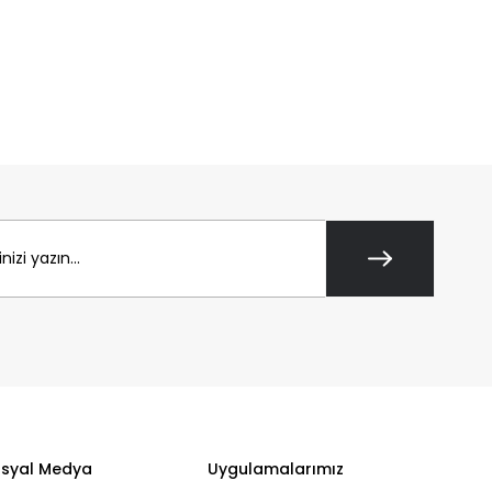
syal Medya
Uygulamalarımız