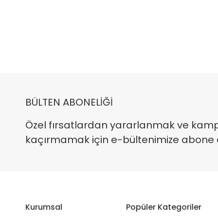
BÜLTEN ABONELİĞİ
Özel fırsatlardan yararlanmak ve kam
kaçırmamak için e-bültenimize abone ola
Kurumsal
Popüler Kategoriler