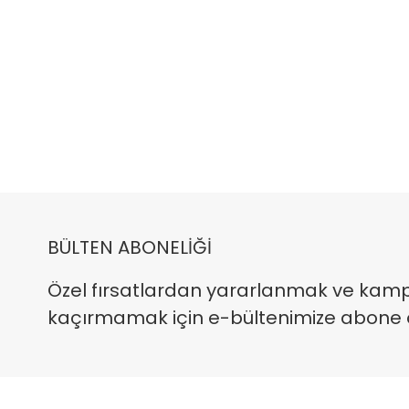
BÜLTEN ABONELİĞİ
Özel fırsatlardan yararlanmak ve kam
kaçırmamak için e-bültenimize abone ola