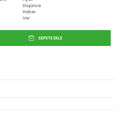
Düşünce
Haber
Ver