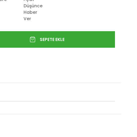
Düşünce
Haber
Ver