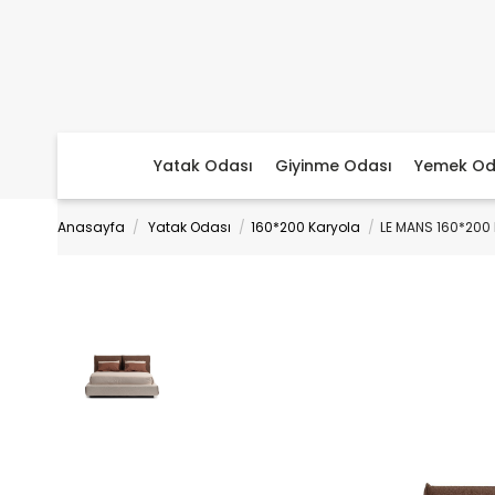
Yatak Odası
Giyinme Odası
Yemek Od
Anasayfa
Yatak Odası
160*200 Karyola
LE MANS 160*200