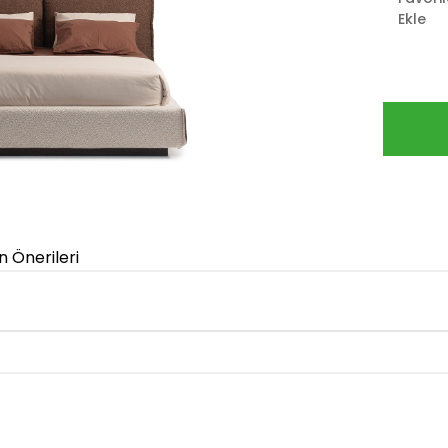
Ekle
n Önerileri