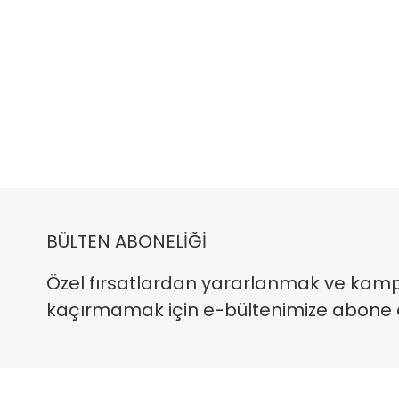
BÜLTEN ABONELİĞİ
Özel fırsatlardan yararlanmak ve kam
kaçırmamak için e-bültenimize abone ola