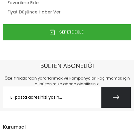
Favorilere Ekle
Fiyat Düşünce Haber Ver
BÜLTEN ABONELİĞİ
Özel fırsatlardan yararlanmak ve kampanyaları kaçırmamak için
e-bültenimize abone olabilirsiniz.
Kurumsal