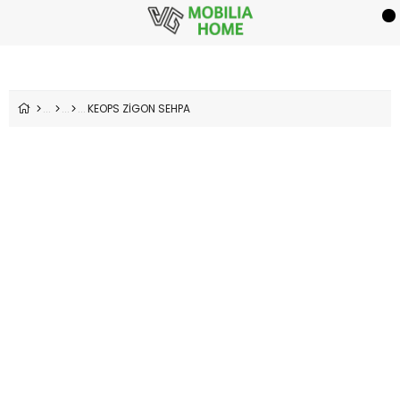
KEOPS ZİGON SEHPA