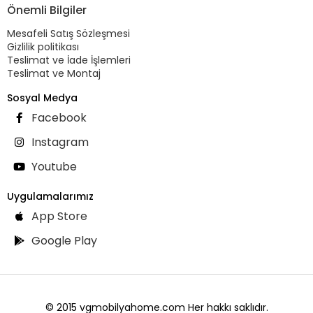
Önemli Bilgiler
Mesafeli Satış Sözleşmesi
Gizlilik politikası
Teslimat ve İade İşlemleri
Teslimat ve Montaj
Sosyal Medya
Facebook
Instagram
Youtube
Uygulamalarımız
App Store
Google Play
© 2015 vgmobilyahome.com Her hakkı saklıdır.